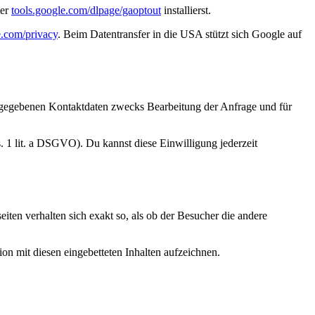
er
tools.google.com/dlpage/gaoptout
installierst.
e.com/privacy
. Beim Datentransfer in die USA stützt sich Google auf
ngegebenen Kontaktdaten zwecks Bearbeitung der Anfrage und für
. 1 lit. a DSGVO). Du kannst diese Einwilligung jederzeit
eiten verhalten sich exakt so, als ob der Besucher die andere
on mit diesen eingebetteten Inhalten aufzeichnen.