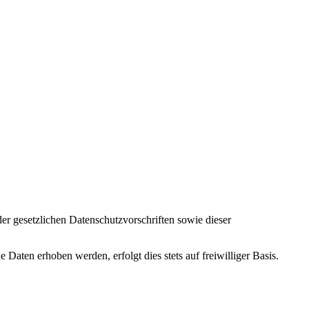
r gesetzlichen Datenschutzvorschriften sowie dieser
ten erhoben werden, erfolgt dies stets auf freiwilliger Basis.