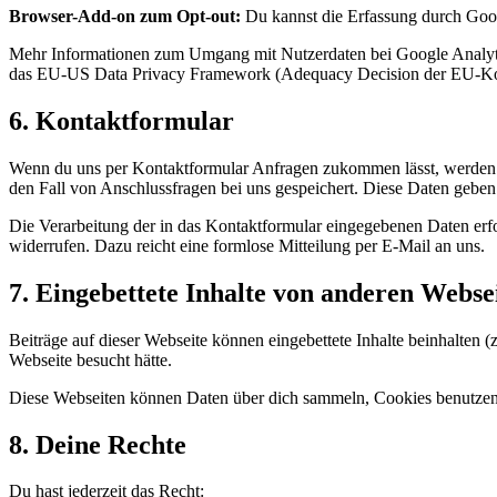
Browser-Add-on zum Opt-out:
Du kannst die Erfassung durch Goog
Mehr Informationen zum Umgang mit Nutzerdaten bei Google Analytic
das EU-US Data Privacy Framework (Adequacy Decision der EU-K
6. Kontaktformular
Wenn du uns per Kontaktformular Anfragen zukommen lässt, werden 
den Fall von Anschlussfragen bei uns gespeichert. Diese Daten geben 
Die Verarbeitung der in das Kontaktformular eingegebenen Daten erfol
widerrufen. Dazu reicht eine formlose Mitteilung per E-Mail an uns.
7. Eingebettete Inhalte von anderen Webse
Beiträge auf dieser Webseite können eingebettete Inhalte beinhalten (z
Webseite besucht hätte.
Diese Webseiten können Daten über dich sammeln, Cookies benutzen, z
8. Deine Rechte
Du hast jederzeit das Recht: