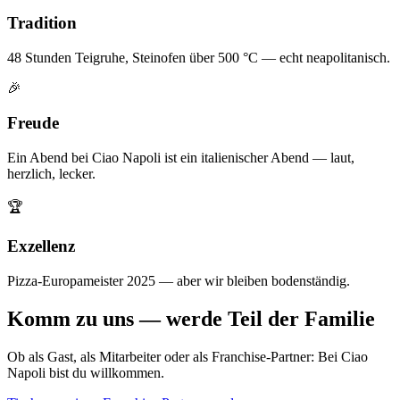
Tradition
48 Stunden Teigruhe, Steinofen über 500 °C — echt neapolitanisch.
🎉
Freude
Ein Abend bei Ciao Napoli ist ein italienischer Abend — laut,
herzlich, lecker.
🏆
Exzellenz
Pizza-Europameister 2025 — aber wir bleiben bodenständig.
Komm zu uns — werde Teil der Familie
Ob als Gast, als Mitarbeiter oder als Franchise-Partner: Bei Ciao
Napoli bist du willkommen.