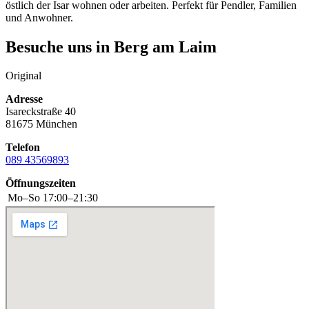
östlich der Isar wohnen oder arbeiten. Perfekt für Pendler, Familien
und Anwohner.
Besuche uns in
Berg am Laim
Original
Adresse
Isareckstraße 40
81675 München
Telefon
089 43569893
Öffnungszeiten
Mo–So
17:00–21:30