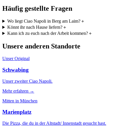
Häufig gestellte Fragen
Wo liegt Ciao Napoli in Berg am Laim?
＋
Könnt ihr nach Hause liefern?
＋
Kann ich zu euch nach der Arbeit kommen?
＋
Unsere anderen Standorte
Unser Original
Schwabing
Unser zweiter Ciao Napoli.
Mehr erfahren →
Mitten in München
Marienplatz
Die Pizza, die du in der Altstadt/ Innenstadt gesucht hast.