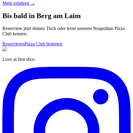
Mehr erfahren →
Bis bald in
Berg am Laim
Reserviere jetzt deinen Tisch oder lerne unseren Neapolitan Pizza
Club kennen.
Reservieren
Pizza Club beitreten
Love at first slice.