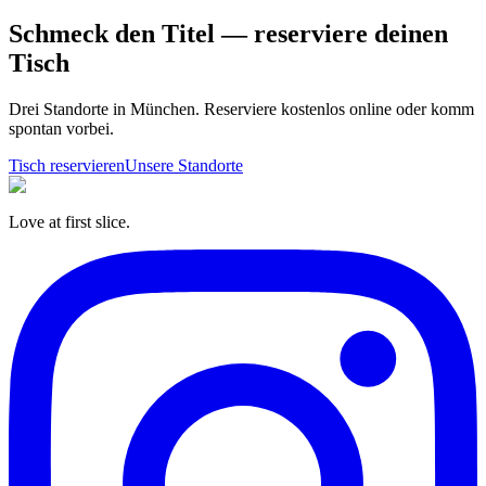
Schmeck den Titel — reserviere deinen
Tisch
Drei Standorte in München. Reserviere kostenlos online oder komm
spontan vorbei.
Tisch reservieren
Unsere Standorte
Love at first slice.